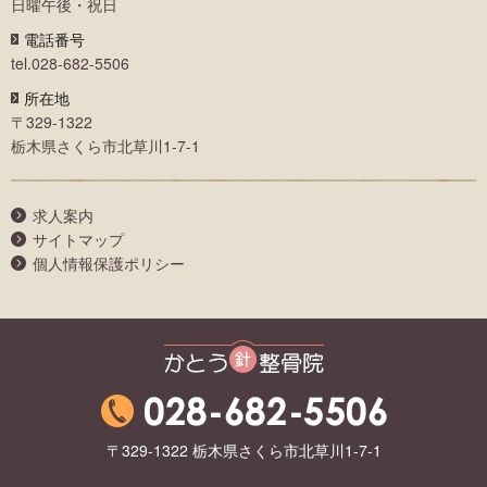
日曜午後・祝日
電話番号
tel.028-682-5506
所在地
〒329-1322
栃木県さくら市北草川1-7-1
求人案内
サイトマップ
個人情報保護ポリシー
かとう整骨院
〒329-1322 栃木県さくら市北草川1-7-1