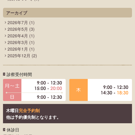
アーカイブ
2026年7月
(1)
2026年5月
(3)
2026年4月
(1)
2026年3月
(1)
2026年1月
(1)
2025年12月
(2)
診察受付時間
木曜日
完全予約制
他は予約優先制となります。
休診日