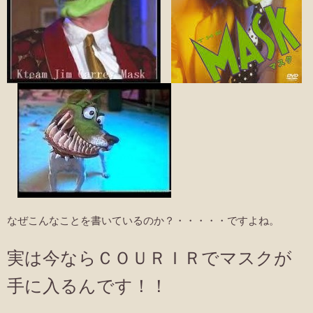
なぜこんなことを書いているのか？・・・・・ですよね。
実は今ならＣＯＵＲＩＲでマスクが
手に入るんです！！