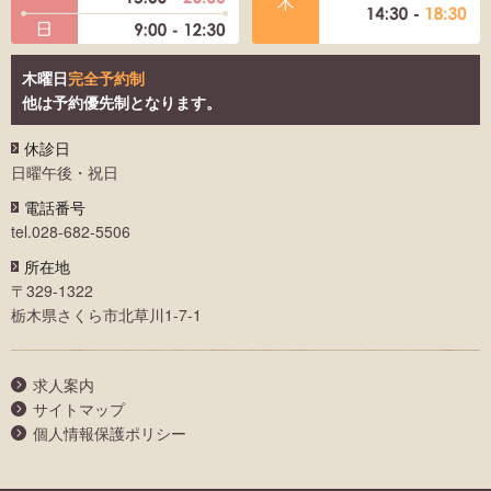
木曜日
完全予約制
他は予約優先制となります。
休診日
日曜午後・祝日
電話番号
tel.028-682-5506
所在地
〒329-1322
栃木県さくら市北草川1-7-1
求人案内
サイトマップ
個人情報保護ポリシー