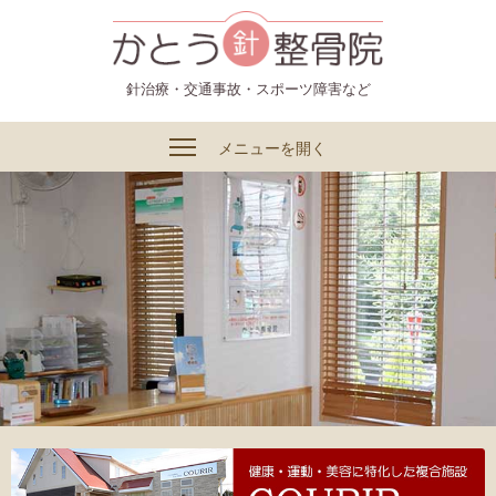
かとう整骨院
針治療・交通事故・スポーツ障害など
メニューを開く