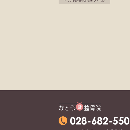
かとう整骨院