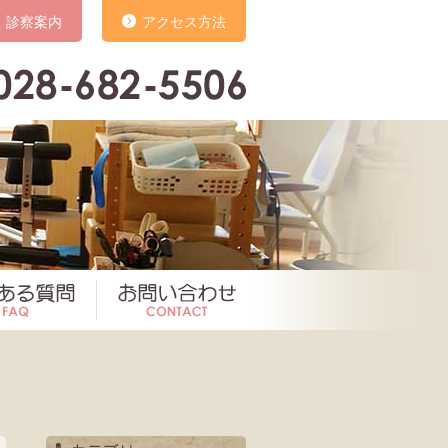
診察案内
アクセス方法
いて
よくある質問
お問い合わせ
お知らせ