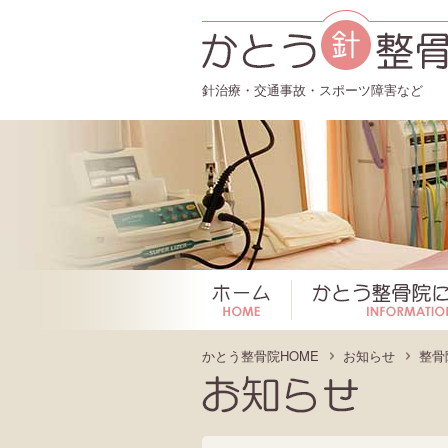
針治療・交通事故・スポーツ障害など
ホーム
かとう整骨院HOME
お知らせ
整骨