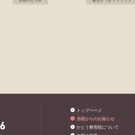
トップページ
当院からのお知らせ
かとう整骨院について