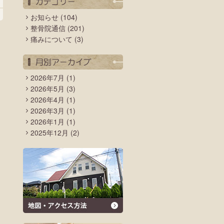
お知らせ
(104)
整骨院通信
(201)
痛みについて
(3)
2026年7月
(1)
2026年5月
(3)
2026年4月
(1)
2026年3月
(1)
2026年1月
(1)
2025年12月
(2)