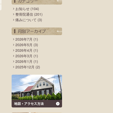
お知らせ
(104)
整骨院通信
(201)
痛みについて
(3)
2026年7月
(1)
2026年5月
(3)
2026年4月
(1)
2026年3月
(1)
2026年1月
(1)
2025年12月
(2)