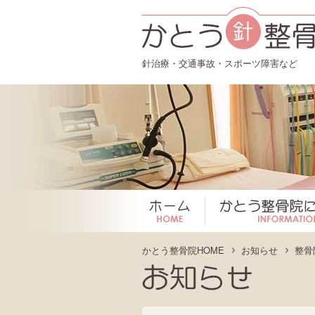
針治療・交通事故・スポーツ障害など
ホーム
かとう整骨院HOME
お知らせ
整骨