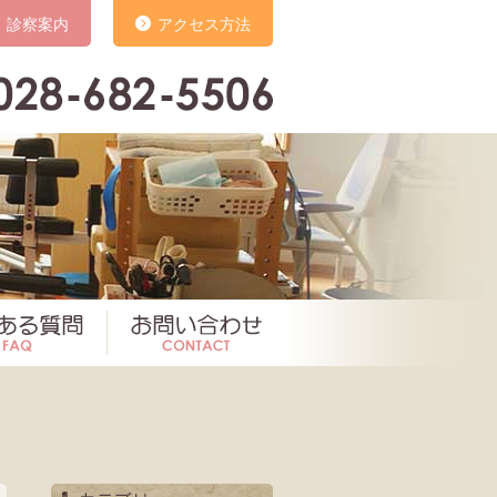
診察案内
アクセス方法
いて
よくある質問
お問い合わせ
お知らせ