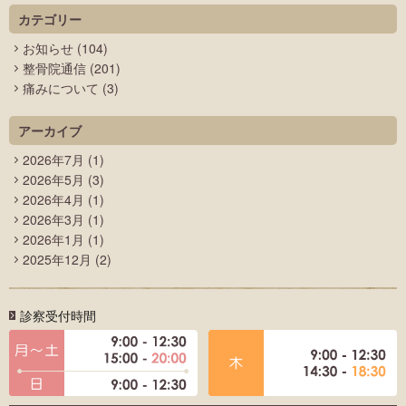
カテゴリー
お知らせ
(104)
整骨院通信
(201)
痛みについて
(3)
アーカイブ
2026年7月
(1)
2026年5月
(3)
2026年4月
(1)
2026年3月
(1)
2026年1月
(1)
2025年12月
(2)
診察受付時間