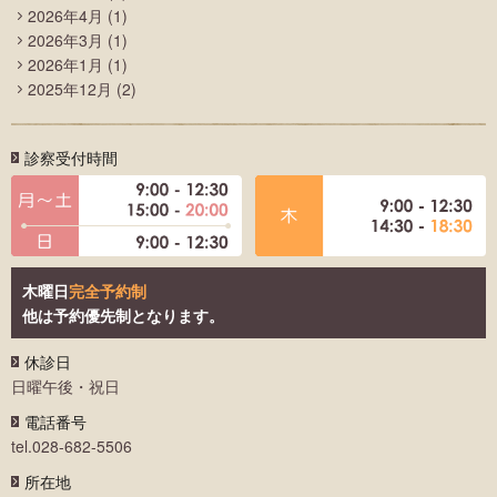
2026年4月
(1)
2026年3月
(1)
2026年1月
(1)
2025年12月
(2)
診察受付時間
木曜日
完全予約制
他は予約優先制となります。
休診日
日曜午後・祝日
電話番号
tel.028-682-5506
所在地