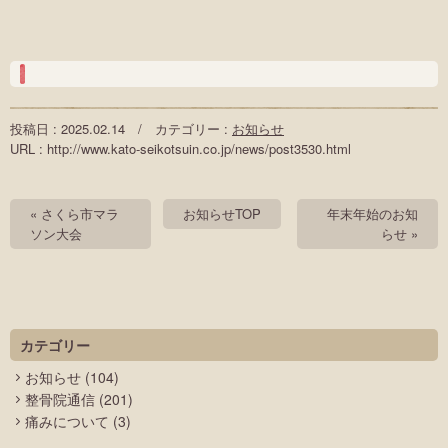
投稿日 : 2025.02.14 / カテゴリー :
お知らせ
URL : http://www.kato-seikotsuin.co.jp/news/post3530.html
« さくら市マラ
お知らせTOP
年末年始のお知
ソン大会
らせ »
カテゴリー
お知らせ
(104)
整骨院通信
(201)
痛みについて
(3)