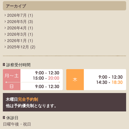
アーカイブ
2026年7月
(1)
2026年5月
(3)
2026年4月
(1)
2026年3月
(1)
2026年1月
(1)
2025年12月
(2)
診察受付時間
木曜日
完全予約制
他は予約優先制となります。
休診日
日曜午後・祝日