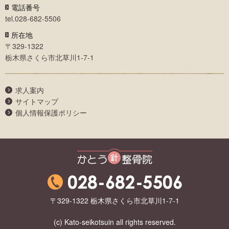
電話番号
tel.028-682-5506
所在地
〒329-1322
栃木県さくら市北草川1-7-1
求人案内
サイトマップ
個人情報保護ポリシー
かとう整骨院
〒329-1322 栃木県さくら市北草川1-7-1
(c) Kato-seikotsuin all rights reserved.