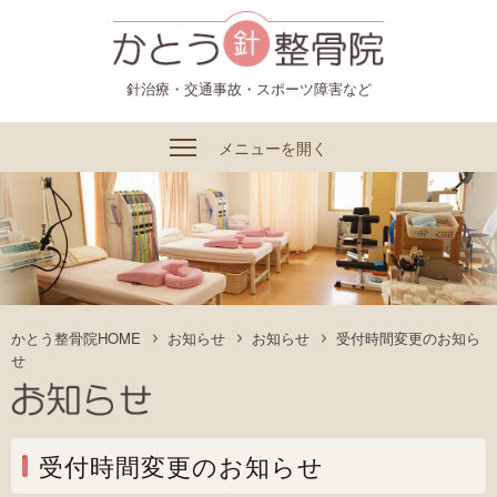
かとう整骨院
針治療・交通事故・スポーツ障害など
メニューを開く
かとう整骨院HOME
お知らせ
お知らせ
受付時間変更のお知ら
せ
受付時間変更のお知らせ