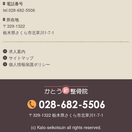
電話番号
tel.028-682-5506
所在地
〒329-1322
栃木県さくら市北草川1-7-1
求人案内
サイトマップ
個人情報保護ポリシー
かとう整骨院
〒329-1322 栃木県さくら市北草川1-7-1
(c) Kato-seikotsuin all rights reserved.