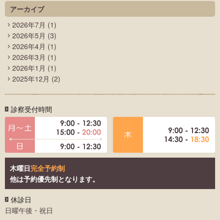
アーカイブ
2026年7月
(1)
2026年5月
(3)
2026年4月
(1)
2026年3月
(1)
2026年1月
(1)
2025年12月
(2)
診察受付時間
木曜日
完全予約制
他は予約優先制となります。
休診日
日曜午後・祝日