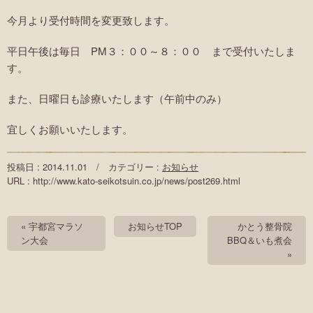
今月より受付時間を変更致します。
平日午後は毎日 PM３：００～８：００ まで受付いたしま
す。
また、日曜日も診療いたします（午前中のみ）
宜しくお願いいたします。
投稿日 : 2014.11.01 / カテゴリー :
お知らせ
URL : http://www.kato-seikotsuin.co.jp/news/post269.html
« 宇都宮マラソ
お知らせTOP
かとう整骨院
ン大会
BBQ＆いも煮会
»