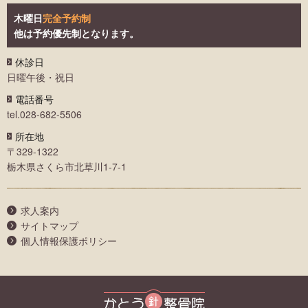
木曜日
完全予約制
他は予約優先制となります。
休診日
日曜午後・祝日
電話番号
tel.028-682-5506
所在地
〒329-1322
栃木県さくら市北草川1-7-1
求人案内
サイトマップ
個人情報保護ポリシー
かとう整骨院