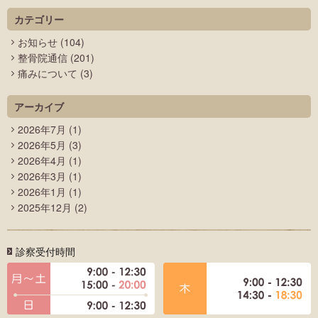
カテゴリー
お知らせ
(104)
整骨院通信
(201)
痛みについて
(3)
アーカイブ
2026年7月
(1)
2026年5月
(3)
2026年4月
(1)
2026年3月
(1)
2026年1月
(1)
2025年12月
(2)
診察受付時間