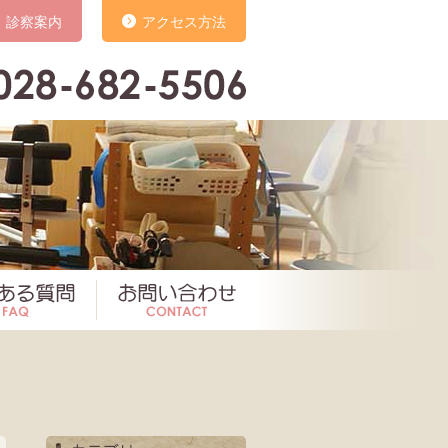
診察案内
アクセス方法
いて
よくある質問
お問い合わせ
お知らせ