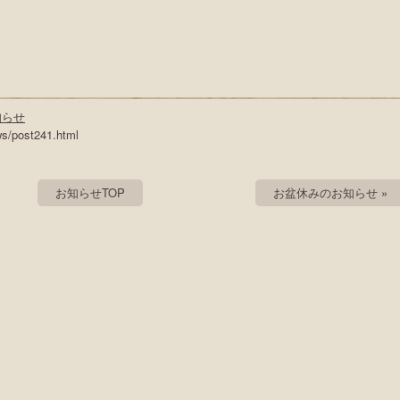
知らせ
ws/post241.html
お知らせTOP
お盆休みのお知らせ »