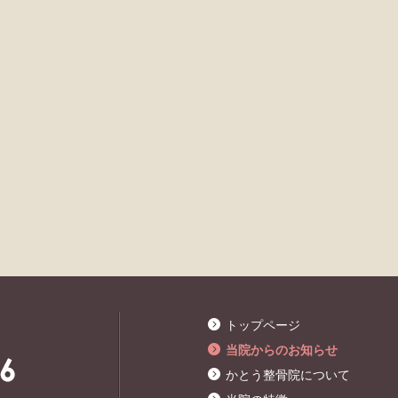
トップページ
当院からのお知らせ
かとう整骨院について