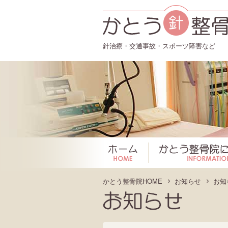
針治療・交通事故・スポーツ障害など
ホーム
かとう整骨院HOME
お知らせ
お知