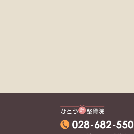
かとう整骨院