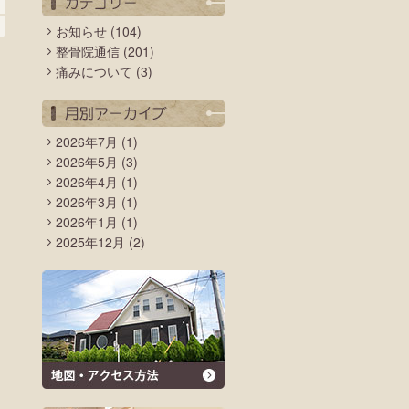
お知らせ
(104)
整骨院通信
(201)
痛みについて
(3)
2026年7月
(1)
2026年5月
(3)
2026年4月
(1)
2026年3月
(1)
2026年1月
(1)
2025年12月
(2)