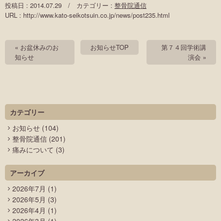
投稿日 : 2014.07.29 / カテゴリー :
整骨院通信
URL : http://www.kato-seikotsuin.co.jp/news/post235.html
« お盆休みのお
お知らせTOP
第７４回学術講
知らせ
演会 »
カテゴリー
お知らせ
(104)
整骨院通信
(201)
痛みについて
(3)
アーカイブ
2026年7月
(1)
2026年5月
(3)
2026年4月
(1)