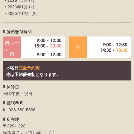
2026年3月
(1)
2026年1月
(1)
2025年12月
(2)
診察受付時間
木曜日
完全予約制
他は予約優先制となります。
休診日
日曜午後・祝日
電話番号
tel.028-682-5506
所在地
〒329-1322
栃木県さくら市北草川1-7-1