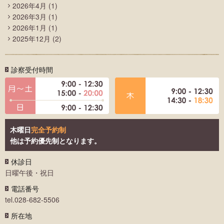
2026年4月
(1)
2026年3月
(1)
2026年1月
(1)
2025年12月
(2)
診察受付時間
木曜日
完全予約制
他は予約優先制となります。
休診日
日曜午後・祝日
電話番号
tel.028-682-5506
所在地