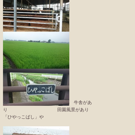
牛舎があ
り 田園風景があり
「ひやっこばし」や