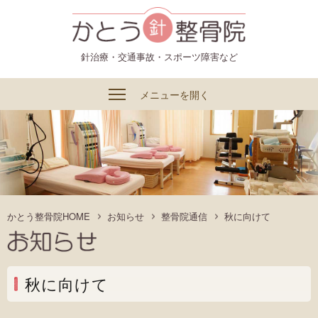
かとう整骨院
針治療・交通事故・スポーツ障害など
メニューを開く
かとう整骨院HOME
お知らせ
整骨院通信
秋に向けて
秋に向けて