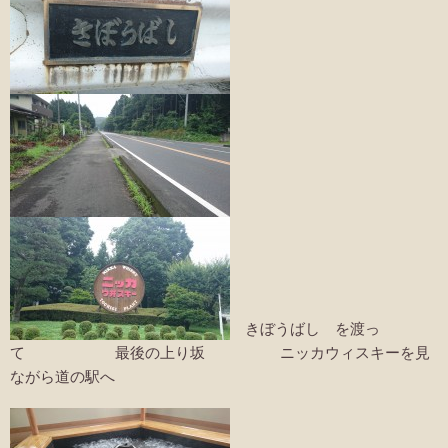
きぼうばし を渡っ
て 最後の上り坂 ニッカウィスキーを見
ながら道の駅へ