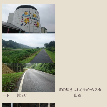
道の駅きつれがわからスタ
ート 川沿い 山道