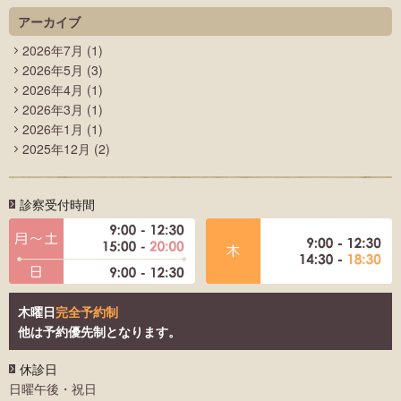
アーカイブ
2026年7月
(1)
2026年5月
(3)
2026年4月
(1)
2026年3月
(1)
2026年1月
(1)
2025年12月
(2)
診察受付時間
木曜日
完全予約制
他は予約優先制となります。
休診日
日曜午後・祝日