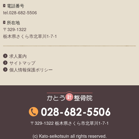
電話番号
tel.028-682-5506
所在地
〒329-1322
栃木県さくら市北草川1-7-1
求人案内
サイトマップ
個人情報保護ポリシー
かとう整骨院
〒329-1322 栃木県さくら市北草川1-7-1
(c) Kato-seikotsuin all rights reserved.