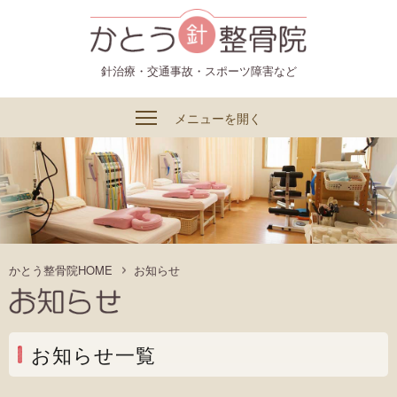
かとう整骨院
針治療・交通事故・スポーツ障害など
メニューを開く
かとう整骨院HOME
お知らせ
お知らせ一覧