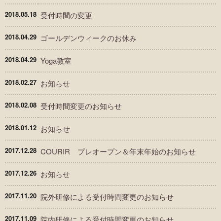
2018.05.18
受付時間の変更
2018.04.29
ゴールデンウィークのお休み
2018.04.29
Yoga教室
2018.02.27
お知らせ
2018.02.08
受付時間変更のお知らせ
2018.01.12
お知らせ
2017.12.28
COURIR プレオープン＆年末年始のお知らせ
2017.12.26
お知らせ
2017.11.20
院外研修による受付時間変更のお知らせ
2017.11.09
院内研修による受付時間変更のお知らせ