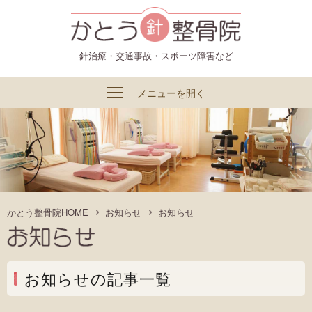
かとう整骨院
針治療・交通事故・スポーツ障害など
メニューを開く
かとう整骨院HOME
お知らせ
お知らせ
お知らせの記事一覧