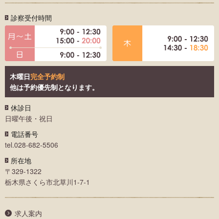
診察受付時間
木曜日
完全予約制
他は予約優先制となります。
休診日
日曜午後・祝日
電話番号
tel.028-682-5506
所在地
〒329-1322
栃木県さくら市北草川1-7-1
求人案内