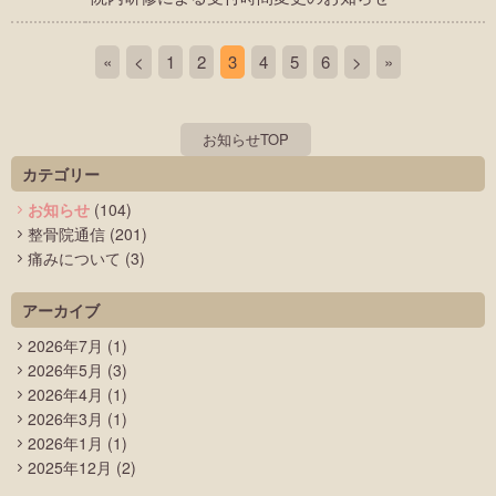
«
<
1
2
3
4
5
6
>
»
お知らせTOP
カテゴリー
お知らせ
(104)
整骨院通信
(201)
痛みについて
(3)
アーカイブ
2026年7月
(1)
2026年5月
(3)
2026年4月
(1)
2026年3月
(1)
2026年1月
(1)
2025年12月
(2)