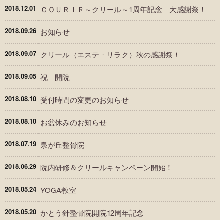
2018.12.01
ＣＯＵＲＩＲ～クリール～1周年記念 大感謝祭！
2018.09.26
お知らせ
2018.09.07
クリール（エステ・リラク）秋の感謝祭！
2018.09.05
祝 開院
2018.08.10
受付時間の変更のお知らせ
2018.08.10
お盆休みのお知らせ
2018.07.19
泉が丘整骨院
2018.06.29
院内研修＆クリールキャンペーン開始！
2018.05.24
YOGA教室
2018.05.20
かとう針整骨院開院12周年記念